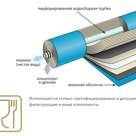
Используются только сертифицированные и допуще
фильтрующие и иные компоненты.