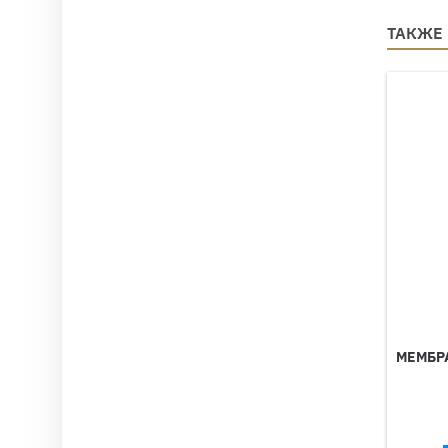
ТАКЖЕ
МЕМБР