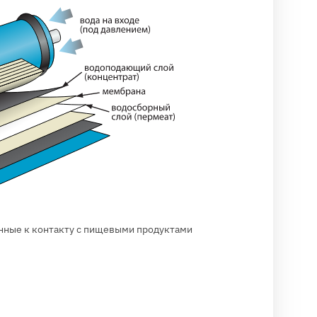
нные к контакту с пищевыми продуктами