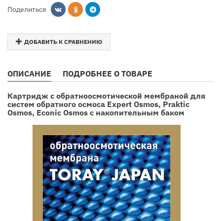
Поделиться
ДОБАВИТЬ К СРАВНЕНИЮ
ОПИСАНИЕ
ПОДРОБНЕЕ О ТОВАРЕ
Картридж с обратноосмотической мембраной для
систем обратного осмоса Expert Osmos, Praktic
Osmos, Econic Osmos с накопительным баком