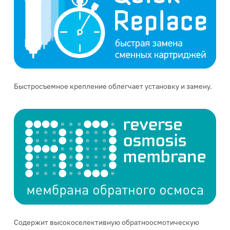
Быстросъемное крепление облегчает установку и замену.
Содержит высокоселективную обратноосмотическую