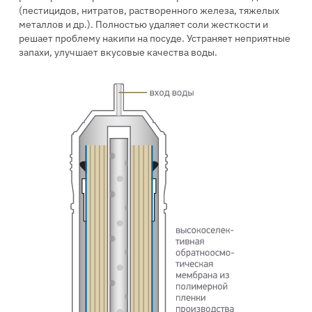
(пестицидов, нитратов, растворенного железа, тяжелых
металлов и др.). Полностью удаляет соли жесткости и
решает проблему накипи на посуде. Устраняет неприятные
запахи, улучшает вкусовые качества воды.