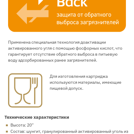
Применена специальная технология доактивации
активированного угля с помощью фосфорных кислот, что
гарантирует отсутствие обратного выброса в питьевую
воду адсорбированных ранее загрязнителей.
Для изготовления картриджа
используются материалы, имеющие
пищевой допуск.
Технические характеристики
Высота: 20”
Состав: шунгит, гранулированный активированный уголь из