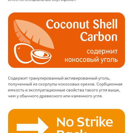
Содержит гранулированный активированный уголь,
полученный из скорлупы кокосовых орехов. Сорбционная
емкость и эксплуатационные свойства такого угля выше,
чем у обычного древесного или каменного угля.