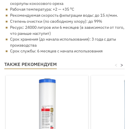
скорлупы кокосового ореха
о
Рабочая температура: +2 — +35
С
Рекомендуемая скорость фильтрации воды: до 15 л/мин.
Степень очистки (по свободному хлору): до 99%
Ресурс: 24000 литров или 6 месяцев (в зависимости от того,
что раньше наступит)
Срок хранения (до начала использования): 3 года с даты
производства
Срок службы: 6 месяцев с начала использования
ТАКЖЕ РЕКОМЕНДУЕМ
<
>