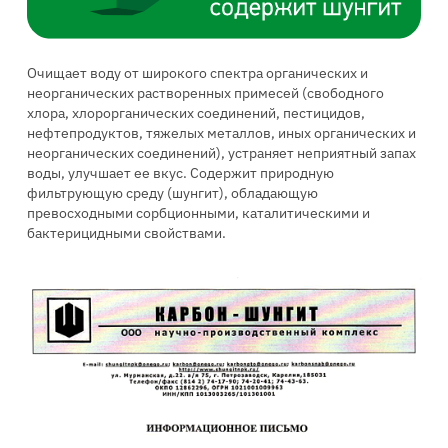
Очищает воду от широкого спектра органических и
неорганических растворенных примесей (свободного
хлора, хлорорганических соединений, пестицидов,
нефтепродуктов, тяжелых металлов, иных органических и
неорганических соединений), устраняет неприятный запах
воды, улучшает ее вкус. Содержит природную
фильтрующую среду (шунгит), обладающую
превосходными сорбционными, каталитическими и
бактерицидными свойствами.