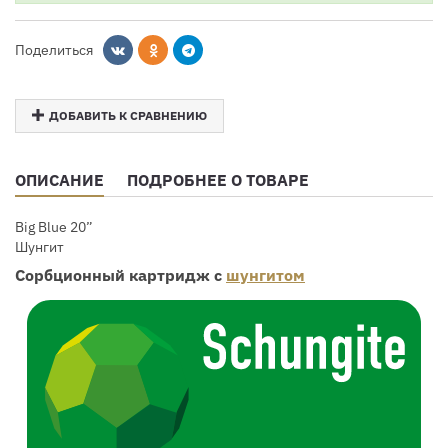
Поделиться
ДОБАВИТЬ К СРАВНЕНИЮ
ОПИСАНИЕ
ПОДРОБНЕЕ О ТОВАРЕ
Big Blue 20”
Шунгит
Сорбционный картридж с
шунгитом