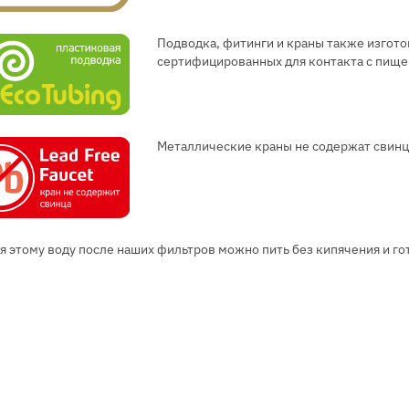
Подводка, фитинги и краны также изгото
сертифицированных для контакта с пищ
Металлические краны не содержат свинц
я этому воду после наших фильтров можно пить без кипячения и гот