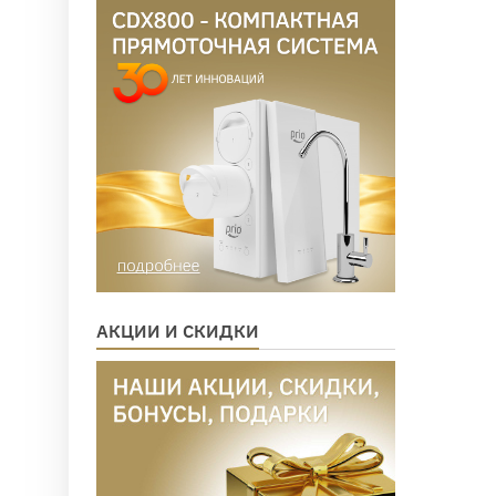
АКЦИИ И СКИДКИ