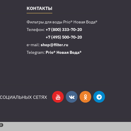
КОНТАКТЫ
Фильтры для воды Prio® Новая Вода®
Телефон:
+7 (800) 333-70-20
Телефон:
+7 (495) 500-70-20
e-mail:
shop@filter.ru
Telegram:
Prio® Новая Вода®
 СОЦИАЛЬНЫХ СЕТЯХ
0