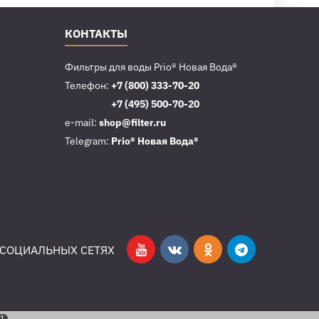
КОНТАКТЫ
Фильтры для воды Prio® Новая Вода®
Телефон:
+7 (800) 333-70-20
Телефон:
+7 (495) 500-70-20
e-mail:
shop@filter.ru
Telegram:
Prio® Новая Вода®
 СОЦИАЛЬНЫХ СЕТЯХ
1