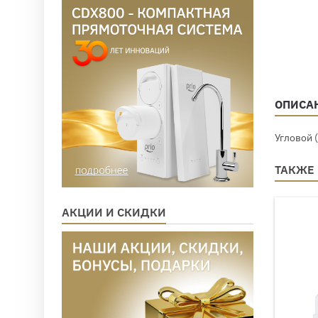
ОПИСА
Угловой 
ТАКЖЕ
АКЦИИ И СКИДКИ